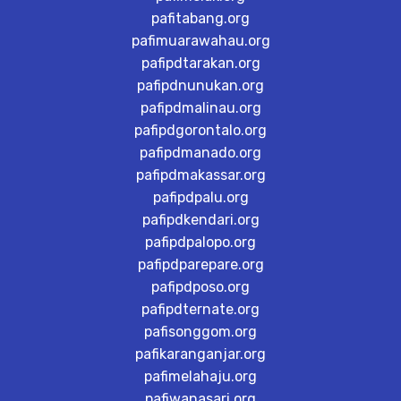
pafitabang.org
pafimuarawahau.org
pafipdtarakan.org
pafipdnunukan.org
pafipdmalinau.org
pafipdgorontalo.org
pafipdmanado.org
pafipdmakassar.org
pafipdpalu.org
pafipdkendari.org
pafipdpalopo.org
pafipdparepare.org
pafipdposo.org
pafipdternate.org
pafisonggom.org
pafikaranganjar.org
pafimelahaju.org
pafiwanasari.org