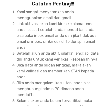
Catatan Penting!!!
Kami sangat menyarankan anda
menggunakan email dari gmail
Link aktivasi akan kami kirim ke alamat email
anda, sesaat setelah anda mendaftar, anda
bisa buka inbox email anda dan jika tidak ada
email di inbox, silhkn cek di folder spm email
anda.
Setelah akun anda aktif, silahkn lengkapi data
diri anda untuk kami verifikasi keabsahan nya
JIka data anda sudah lengkap, maka akan
kami validasi dan memberikan KTAN kepada
anda
Jika anda mengalami kesulitan, anda bisa
menghubungi admin PC dimana anda
mendaftar
Selama akun anda belum terverifiksi, maka