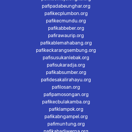
pafipadabeunghar.org
pafikecplumbon.org
pafikecmundu.org
pafikabbeber.org
pafirawaurip.org
pafikablemahabang.org
pafikeckarangsembung.org
pafisusukanlebak.org
pafisukaradja.org
pafikabsumber.org
pafidesakalirahayu.org
pafilosan.org
pafipamosongan.org
pafikecbulakamba.org
pafiklampok.org
pafikabngampel.org
pafimuntung.org
pafikabadiwerna.org