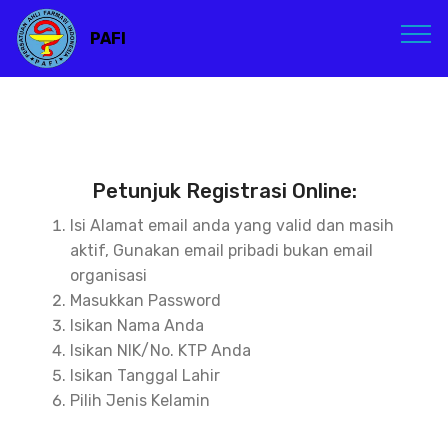
PAFI
Petunjuk Registrasi Online:
Isi Alamat email anda yang valid dan masih
aktif, Gunakan email pribadi bukan email
organisasi
Masukkan Password
Isikan Nama Anda
Isikan NIK/No. KTP Anda
Isikan Tanggal Lahir
Pilih Jenis Kelamin