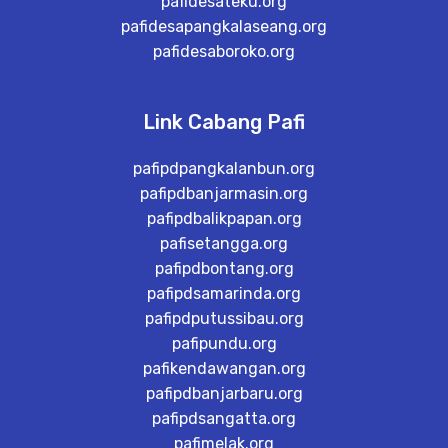
pafidesateku.org
pafidesapangkalaseang.org
pafidesaboroko.org
Link Cabang Pafi
pafipdpangkalanbun.org
pafipdbanjarmasin.org
pafipdbalikpapan.org
pafisetangga.org
pafipdbontang.org
pafipdsamarinda.org
pafipdputussibau.org
pafipundu.org
pafikendawangan.org
pafipdbanjarbaru.org
pafipdsangatta.org
pafimelak.org