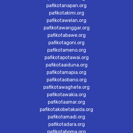
pafikotanapan.org
pafikotakimi.org
pafikotawelan.org
pafikotawanggar.org
pafikotabawe.org
pafikotagoni.org
pafikotameno.org
pafikotapotawai.org
pafikotaaiduna.org
pafikotamapia.org
pafikotaobano.org
pafikotawaghete.org
pafikotawakia.org
pafikotaamar.org
pafikotakobetakaida.org
pafikotamadi.org
pafikotadara.org
pafikotaboma.org