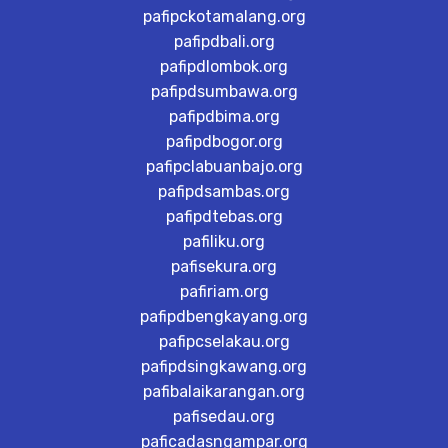
pafipckotamalang.org
pafipdbali.org
pafipdlombok.org
pafipdsumbawa.org
pafipdbima.org
pafipdbogor.org
pafipclabuanbajo.org
pafipdsambas.org
pafipdtebas.org
pafiliku.org
pafisekura.org
pafiriam.org
pafipdbengkayang.org
pafipcselakau.org
pafipdsingkawang.org
pafibalaikarangan.org
pafisedau.org
paficadasngampar.org