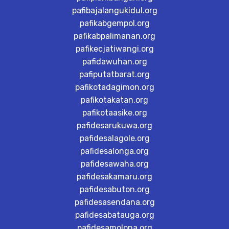
pafibajalangukidul.org
pafikabgempol.org
pafikabpalimanan.org
pafikecjatiwangi.org
pafidawuhan.org
pafiputatbarat.org
pafikotadagimon.org
pafikotakatan.org
pafikotaasike.org
pafidesarukuwa.org
pafidesalagole.org
pafidesalonga.org
pafidesawaha.org
pafidesakamaru.org
pafidesabuton.org
pafidesasendana.org
pafidesabatauga.org
pafidesamolona.org