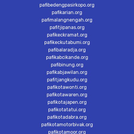
pafibedengpasirkopo.org
pafikarian.org
pafimalangnengah.org
pafitjipanas.org
pafikeckramat.org
pafikeckutabumi.org
pafibalaradja.org
pafikabcikande.org
pafibinung.org
pafikabjawilan.org
pafitjangkudu.org
pafikotawonti.org
pafikotawaren.org
pafikotajapen.org
pafikotatatui.org
pafikotadabra.org
pafikotamotorbivak.org
pafikotamoor.org