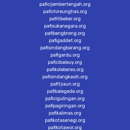
paficijembertengah.org
pafichireunghas.org
pafitibeber.org
pafisukanegara.org
pafibengbreng.org
pafigaddet.org
pafisindangbarang.org
pafigardu.org
paficibaleuy.org
pafikoleberes.org
pafisindangkasih.org
pafitjiaun.org
pafibalegede.org
paficigulingan.org
pafipagiringan.org
pafikalimas.org
pafikotasenegi.org
pafikotawor.org