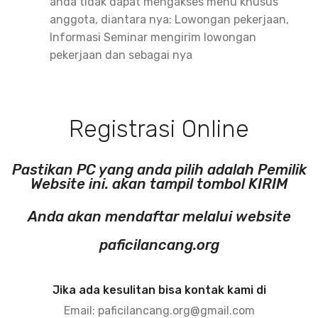
anda tidak dapat mengakses menu khusus
anggota, diantara nya: Lowongan pekerjaan,
Informasi Seminar mengirim lowongan
pekerjaan dan sebagai nya
Registrasi Online
Pastikan PC yang anda pilih adalah Pemilik
Website ini. akan tampil tombol KIRIM
Anda akan mendaftar melalui website
paficilancang.org
Jika ada kesulitan bisa kontak kami di
Email:
paficilancang.org@gmail.com