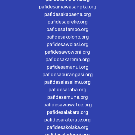
pafidesamawasangka.org
pafidesakabaena.org
pafidesaereke.org
pafidesatampo.org
pafidesakolono.org
pafidesawolasi.org
pafidesawowoni.org
pafidesakarema.org
pafidesamanui.org
pafidesaburangasi.org
pafidesalasalimu.org
pafidesaraha.org
pafidesamuna.org
pafidesawawatoe.org
pafidesalakara.org
pafidesaraterate.org
pafidesakolaka.org
pafidesaladongi.org