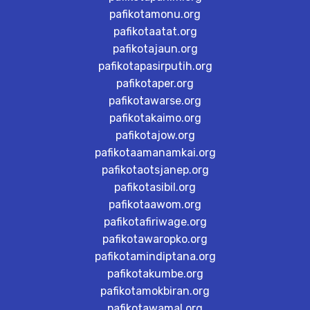
pafikotamonu.org
pafikotaatat.org
pafikotajaun.org
pafikotapasirputih.org
pafikotaper.org
pafikotawarse.org
pafikotakaimo.org
pafikotajow.org
pafikotaamanamkai.org
pafikotaotsjanep.org
pafikotasibil.org
pafikotaawom.org
pafikotafiriwage.org
pafikotawaropko.org
pafikotamindiptana.org
pafikotakumbe.org
pafikotamokbiran.org
pafikotawamal.org