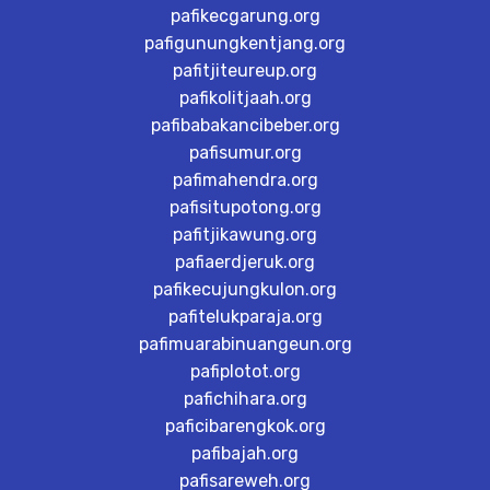
pafikecgarung.org
pafigunungkentjang.org
pafitjiteureup.org
pafikolitjaah.org
pafibabakancibeber.org
pafisumur.org
pafimahendra.org
pafisitupotong.org
pafitjikawung.org
pafiaerdjeruk.org
pafikecujungkulon.org
pafitelukparaja.org
pafimuarabinuangeun.org
pafiplotot.org
pafichihara.org
paficibarengkok.org
pafibajah.org
pafisareweh.org