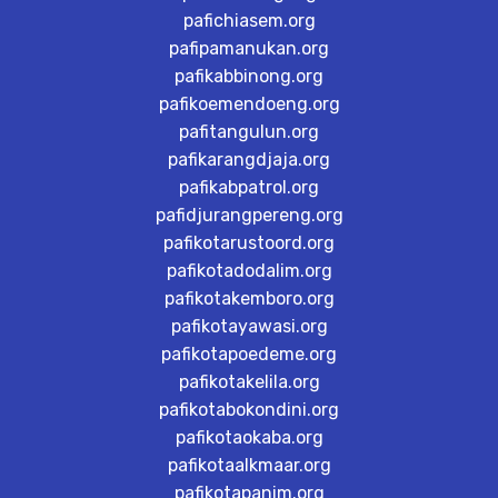
pafichiasem.org
pafipamanukan.org
pafikabbinong.org
pafikoemendoeng.org
pafitangulun.org
pafikarangdjaja.org
pafikabpatrol.org
pafidjurangpereng.org
pafikotarustoord.org
pafikotadodalim.org
pafikotakemboro.org
pafikotayawasi.org
pafikotapoedeme.org
pafikotakelila.org
pafikotabokondini.org
pafikotaokaba.org
pafikotaalkmaar.org
pafikotapanim.org