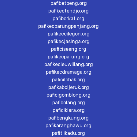
pafibetoeng.org
pafikectendjo.org
pafiberkat.org
pafikecparungpanjang.org
pafikeccilegon.org
pafikecjasinga.org
paficiseeng.org
pafikecparung.org
pafikecleuwiliang.org
pafikecdramaga.org
paficilobak.org
pafikabcijeruk.org
paficigomblong.org
pafibolang.org
paficikiara.org
pafibengkung.org
pafikaranghawu.org
pafitiikadu.org